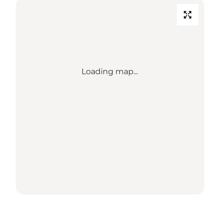
Loading map...