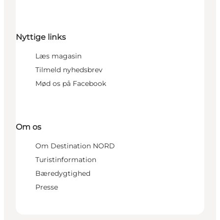
Nyttige links
Læs magasin
Tilmeld nyhedsbrev
Mød os på Facebook
Om os
Om Destination NORD
Turistinformation
Bæredygtighed
Presse