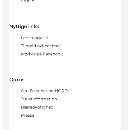
Se alle
Nyttige links
Læs magasin
Tilmeld nyhedsbrev
Mød os på Facebook
Om os
Om Destination NORD
Turistinformation
Bæredygtighed
Presse