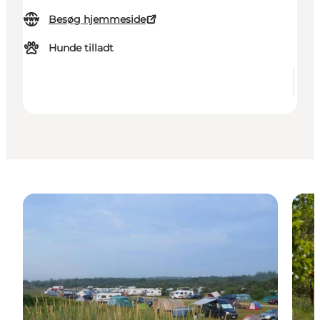
Besøg hjemmeside
Hunde tilladt