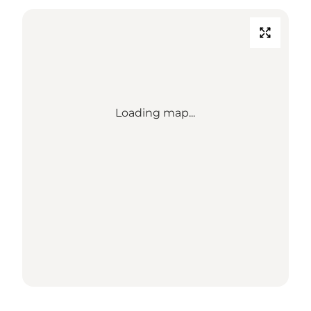
Loading map...