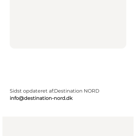
Sidst opdateret af:
Destination NORD
info@destination-nord.dk