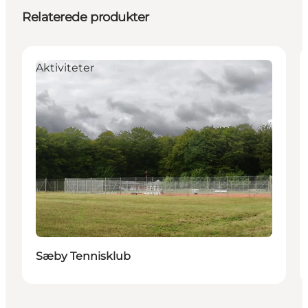
Relaterede produkter
Aktiviteter
Sæby Tennisklub