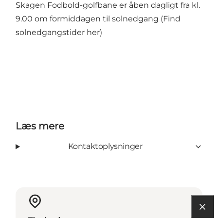
Skagen Fodbold-golfbane er åben dagligt fra kl.
9.00 om formiddagen til solnedgang (
Find
solnedgangstider her
)
Læs mere
Kontaktoplysninger