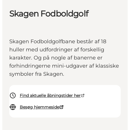
Skagen Fodboldgolf
Skagen Fodboldgolfbane består af 18
huller med udfordringer af forskellig
karakter. Og på nogle af banerne er
forhindringerne mini-udgaver af klassiske
symboler fra Skagen.
Find aktuelle åbningstider her
Besøg hjemmeside