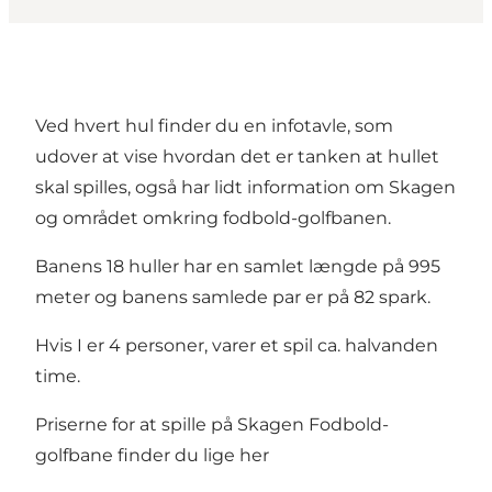
Ved hvert hul finder du en infotavle, som
udover at vise hvordan det er tanken at hullet
skal spilles, også har lidt information om Skagen
og området omkring fodbold-golfbanen.
Banens 18 huller har en samlet længde på 995
meter og banens samlede par er på 82 spark.
Hvis I er 4 personer, varer et spil ca. halvanden
time.
Priserne for at spille på Skagen Fodbold-
golfbane finder du lige her