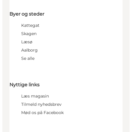
Byer og steder
Kattegat
Skagen
Læsø
Aalborg
Se alle
Nyttige links
Læs magasin
Tilmeld nyhedsbrev
Mød os på Facebook