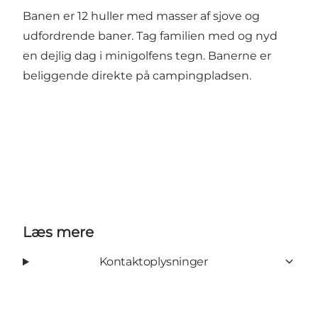
Banen er 12 huller med masser af sjove og
udfordrende baner. Tag familien med og nyd
en dejlig dag i minigolfens tegn. Banerne er
beliggende direkte på campingpladsen.
Læs mere
Kontaktoplysninger