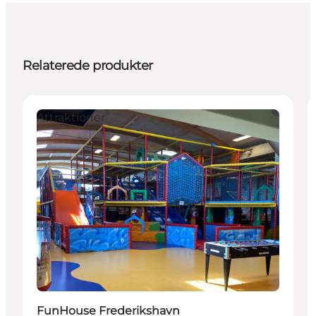
Relaterede produkter
Attraktioner
FunHouse Frederikshavn