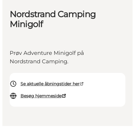
Nordstrand Camping
Minigolf
Prøv Adventure Minigolf på
Nordstrand Camping.
Se aktuelle åbningstider her
Besøg hjemmeside