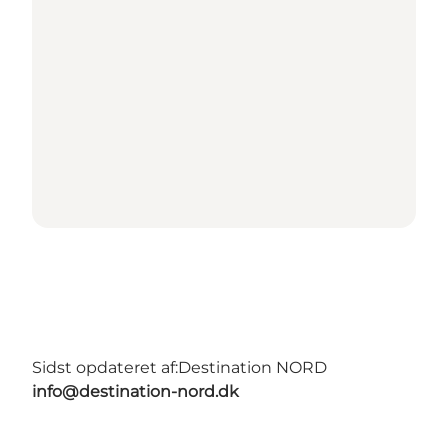
Sidst opdateret af:
Destination NORD
info@destination-nord.dk