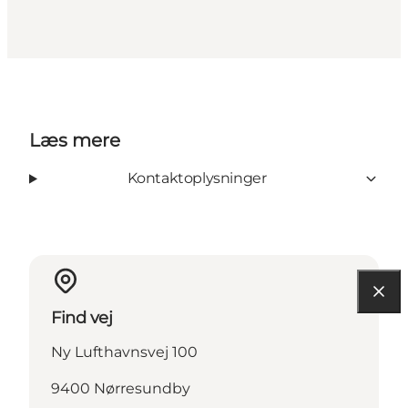
Læs mere
Kontaktoplysninger
Find vej
Ny Lufthavnsvej 100
9400 Nørresundby