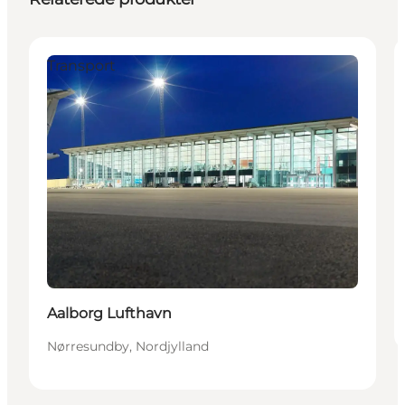
Transport
Aalborg Lufthavn
Nørresundby, Nordjylland