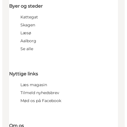
Byer og steder
Kattegat
Skagen
Læsø
Aalborg
Se alle
Nyttige links
Læs magasin
Tilmeld nyhedsbrev
Mød os på Facebook
Om os