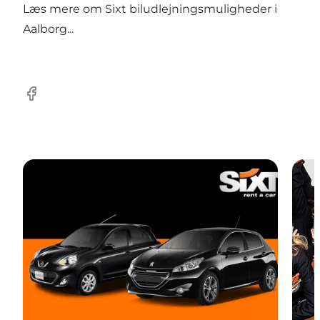
Læs mere om
Sixt biludlejningsmuligheder i
Aalborg...
Facebook