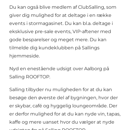
Du kan også blive medlem af ClubSalling, som
giver dig mulighed for at deltage i en række
events i stormagasinet. Du kan bl.a. deltage i
eksklusive pre-sale events, VIP-aftener med
gode besparelser og meget mere. Du kan
tilmelde dig kundeklubben på
Sallings
hjemmeside
.
Nyd en enestående udsigt over Aalborg på
Salling ROOFTOP.
Salling tilbyder nu muligheden for at du kan
besøge den øverste del af bygningen, hvor der
er skybar, café og hyggelig loungeområde. Der
er derfor mulighed for at du kan nyde vin, tapas,
kaffe og mere uanset hvor du vælger at nyde