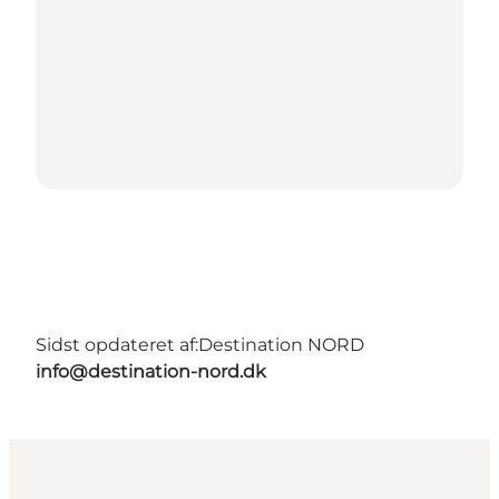
Sidst opdateret af:
Destination NORD
info@destination-nord.dk