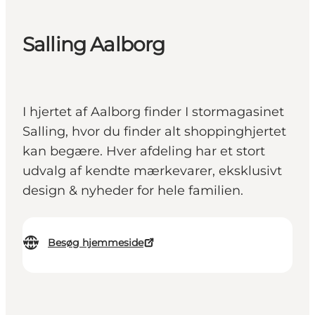
Salling Aalborg
I hjertet af Aalborg finder I stormagasinet
Salling, hvor du finder alt shoppinghjertet
kan begære. Hver afdeling har et stort
udvalg af kendte mærkevarer, eksklusivt
design & nyheder for hele familien.
Besøg hjemmeside