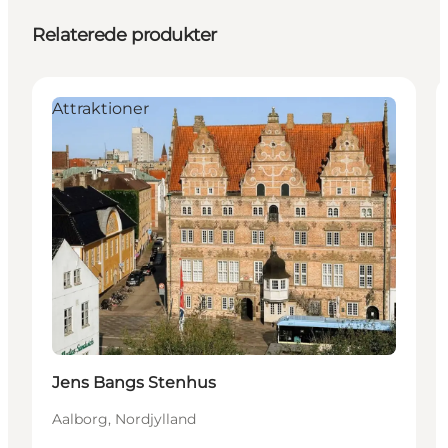
Relaterede produkter
Attraktioner
Jens Bangs Stenhus
Aalborg, Nordjylland