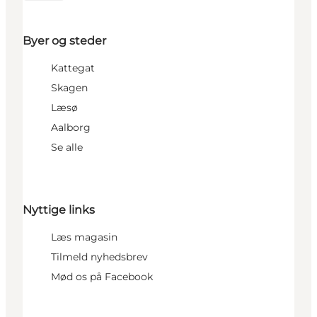
Byer og steder
Kattegat
Skagen
Læsø
Aalborg
Se alle
Nyttige links
Læs magasin
Tilmeld nyhedsbrev
Mød os på Facebook