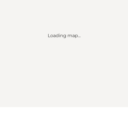
Loading map...