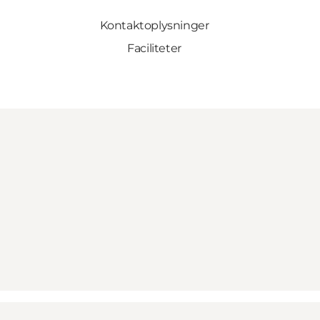
Kontaktoplysninger
Faciliteter