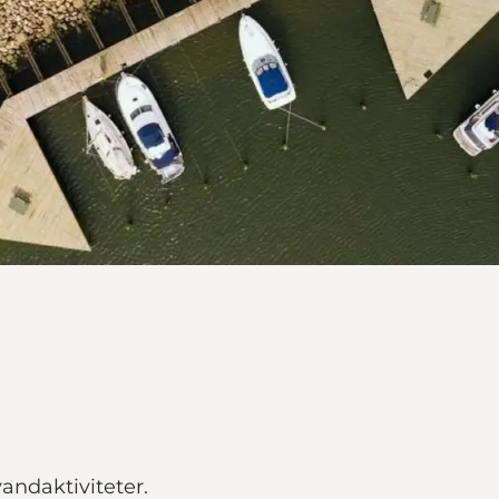
vandaktiviteter.