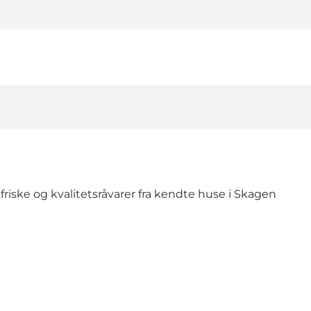
friske og kvalitetsråvarer fra kendte huse i Skagen