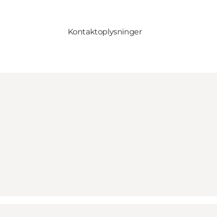
Kontaktoplysninger