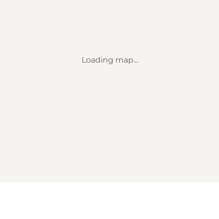
Loading map...