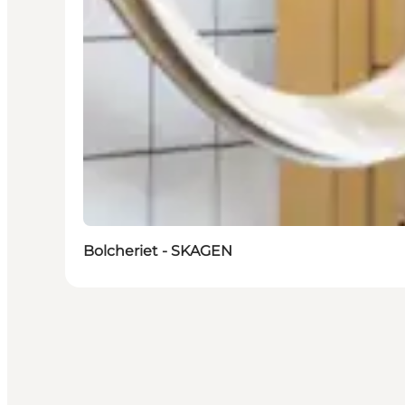
Bolcheriet - SKAGEN