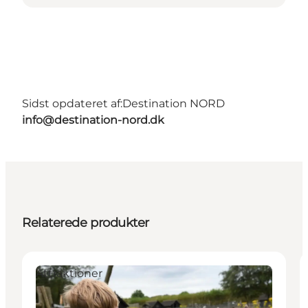
Sidst opdateret af:
Destination NORD
info@destination-nord.dk
Relaterede produkter
Attraktioner