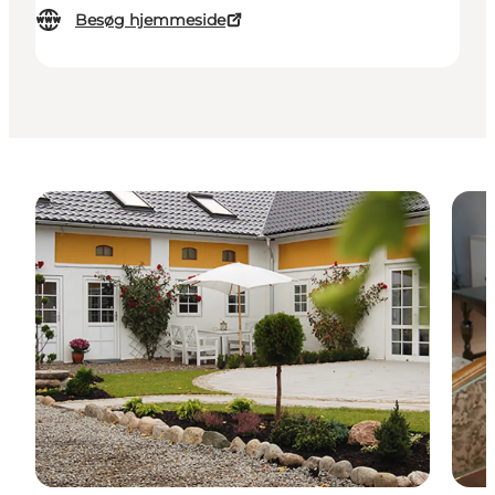
Besøg hjemmeside