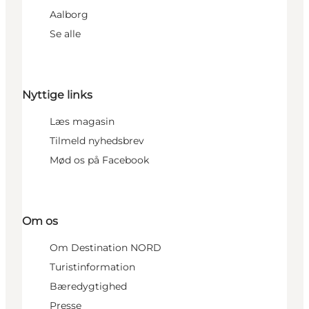
Aalborg
Se alle
Nyttige links
Læs magasin
Tilmeld nyhedsbrev
Mød os på Facebook
Om os
Om Destination NORD
Turistinformation
Bæredygtighed
Presse