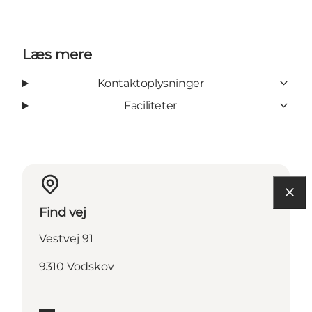
Læs mere
Kontaktoplysninger
Faciliteter
Find vej
Vestvej 91
9310 Vodskov