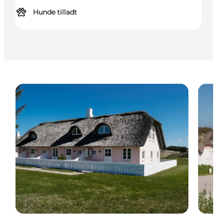
Hunde tilladt