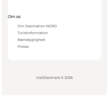
Om os
Om Destination NORD
Turistinformation
Bæredygtighed
Presse
VisitDenmark ©
2026