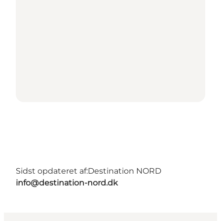
Sidst opdateret af:
Destination NORD
info@destination-nord.dk