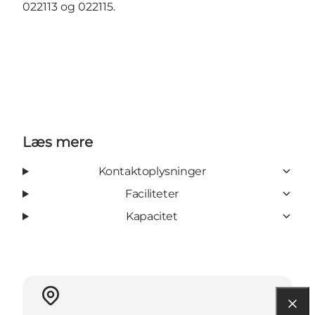
022113 og 022115.
Læs mere
Kontaktoplysninger
Faciliteter
Kapacitet