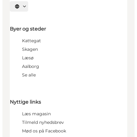
Vælg sprog
Byer og steder
Kattegat
Skagen
Læsø
Aalborg
Se alle
Nyttige links
Læs magasin
Tilmeld nyhedsbrev
Mød os på Facebook