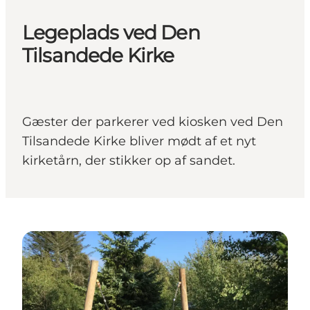
Legeplads ved Den
Tilsandede Kirke
Gæster der parkerer ved kiosken ved Den
Tilsandede Kirke bliver mødt af et nyt
kirketårn, der stikker op af sandet.