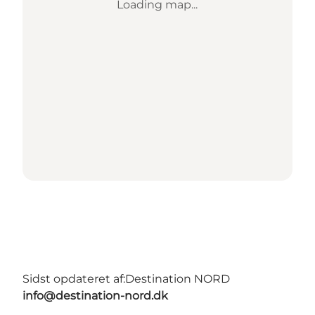
Loading map...
Sidst opdateret af:
Destination NORD
info@destination-nord.dk