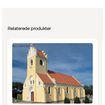
Relaterede produkter
Attraktioner