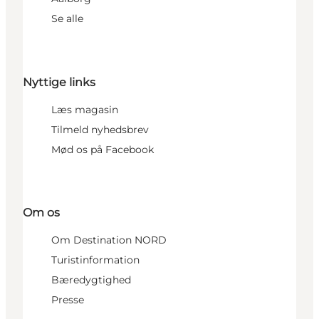
Se alle
Nyttige links
Læs magasin
Tilmeld nyhedsbrev
Mød os på Facebook
Om os
Om Destination NORD
Turistinformation
Bæredygtighed
Presse