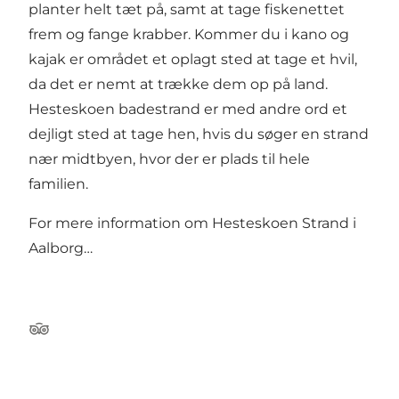
planter helt tæt på, samt at tage fiskenettet
frem og fange krabber. Kommer du i kano og
kajak er området et oplagt sted at tage et hvil,
da det er nemt at trække dem op på land.
Hesteskoen badestrand er med andre ord et
dejligt sted at tage hen, hvis du søger en strand
nær midtbyen, hvor der er plads til hele
familien.
For mere information om
Hesteskoen Strand i
Aalborg…
Tripadvisor