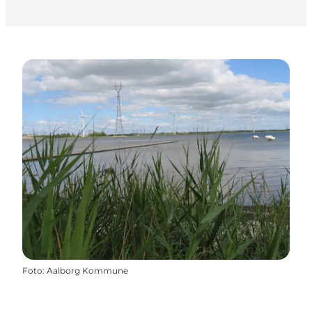
Foto
:
Aalborg Kommune