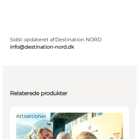
Sidst opdateret af:
Destination NORD
info@destination-nord.dk
Relaterede produkter
Attraktioner