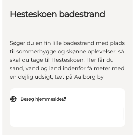
Hesteskoen badestrand
Søger du en fin lille badestrand med plads
til sommerhygge og skønne oplevelser, så
skal du tage til Hesteskoen. Her får du
sand, vand og land indenfor få meter med
en dejlig udsigt, tæt på Aalborg by.
Besøg hjemmeside