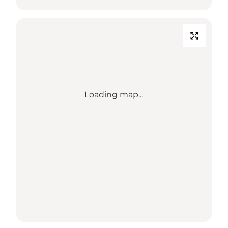
Loading map...