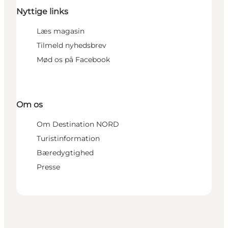
Nyttige links
Læs magasin
Tilmeld nyhedsbrev
Mød os på Facebook
Om os
Om Destination NORD
Turistinformation
Bæredygtighed
Presse