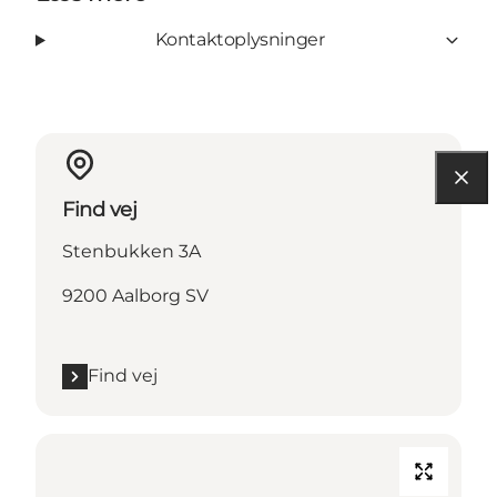
Kontaktoplysninger
Find vej
Stenbukken 3A
9200 Aalborg SV
Find vej