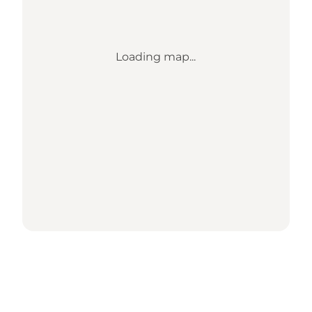
Loading map...