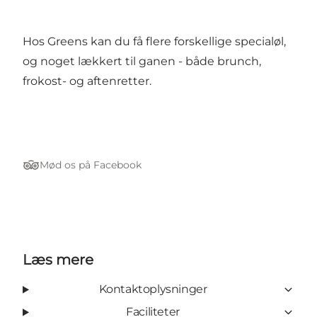
Hos Greens kan du få flere forskellige specialøl,
og noget lækkert til ganen - både brunch,
frokost- og aftenretter.
Mød os på Facebook
Tripadvisor
Læs mere
Kontaktoplysninger
Faciliteter