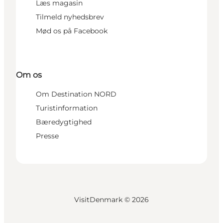
Læs magasin
Tilmeld nyhedsbrev
Mød os på Facebook
Om os
Om Destination NORD
Turistinformation
Bæredygtighed
Presse
VisitDenmark ©
2026