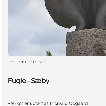
Foto
:
Troels Lund Laursen
Fugle - Sæby
Værket er udført af Thorvald Odgaard.