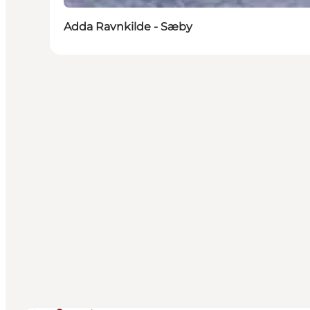
Adda Ravnkilde - Sæby