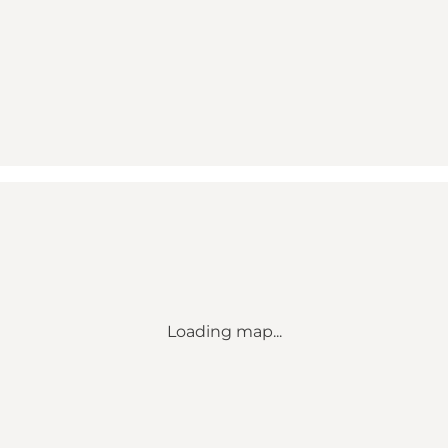
Loading map...