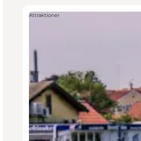
Attraktioner