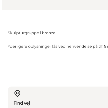
Skulpturgruppe i bronze.
Yderligere oplysninger fås ved henvendelse på tlf. 9
Find vej