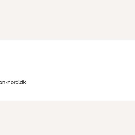
on-nord.dk