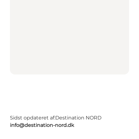
Sidst opdateret af:
Destination NORD
info@destination-nord.dk