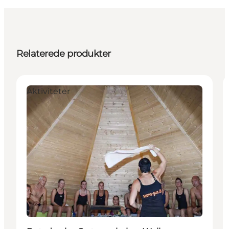
Relaterede produkter
Aktiviteter