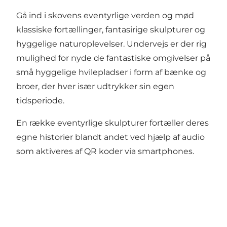
Gå ind i skovens eventyrlige verden og mød
klassiske fortællinger, fantasirige skulpturer og
hyggelige naturoplevelser. Undervejs er der rig
mulighed for nyde de fantastiske omgivelser på
små hyggelige hvilepladser i form af bænke og
broer, der hver især udtrykker sin egen
tidsperiode.
En række eventyrlige skulpturer fortæller deres
egne historier blandt andet ved hjælp af audio
som aktiveres af QR koder via smartphones.