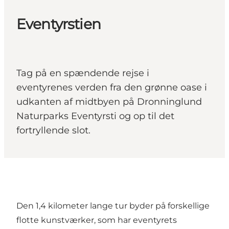
Eventyrstien
Tag på en spændende rejse i
eventyrenes verden fra den grønne oase i
udkanten af midtbyen på Dronninglund
Naturparks Eventyrsti og op til det
fortryllende slot.
Den 1,4 kilometer lange tur byder på forskellige
flotte kunstværker, som har eventyrets