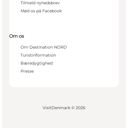
Tilmeld nyhedsbrev
Mød os på Facebook
Om os
Om Destination NORD
Turistinformation
Bæredygtighed
Presse
VisitDenmark ©
2026