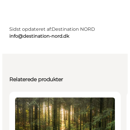
Sidst opdateret af:
Destination NORD
info@destination-nord.dk
Relaterede produkter
Aktiviteter