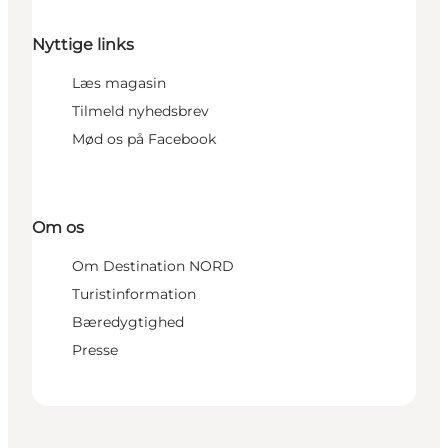
Nyttige links
Læs magasin
Tilmeld nyhedsbrev
Mød os på Facebook
Om os
Om Destination NORD
Turistinformation
Bæredygtighed
Presse