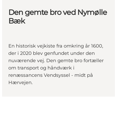
Den gemte bro ved Nymølle
Bæk
En historisk vejkiste fra omkring år 1600,
der i 2020 blev genfundet under den
nuværende vej. Den gemte bro fortæller
om transport og håndværk i
renæssancens Vendsyssel - midt på
Hærvejen.