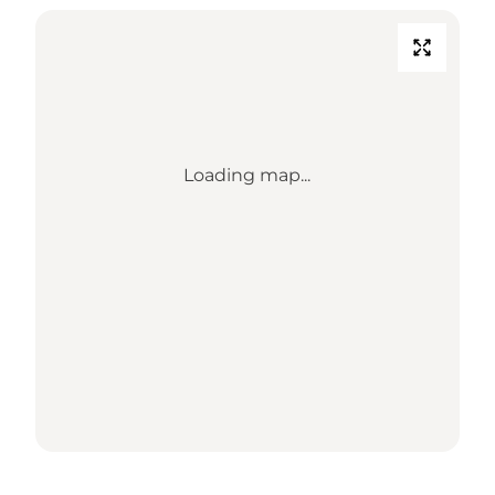
Loading map...