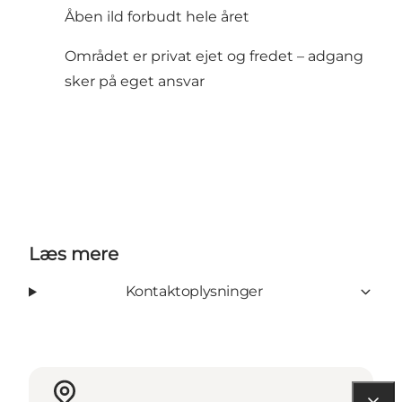
Åben ild forbudt hele året
Området er privat ejet og fredet – adgang
sker på eget ansvar
Læs mere
Kontaktoplysninger