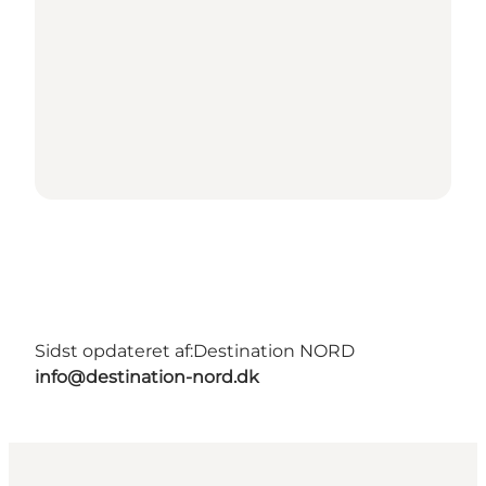
Sidst opdateret af:
Destination NORD
info@destination-nord.dk