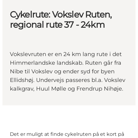
Cykelrute: Vokslev Ruten,
regional rute 37 - 24km
Vokslevruten er en 24 km lang rute i det
Himmerlandske landskab. Ruten går fra
Nibe til Vokslev og ender syd for byen
Ellidshøj. Undervejs passeres bl.a. Vokslev
kalkgrav, Huul Mølle og Frendrup Nihøje.
Det er muligt at finde cykelruten på et kort på