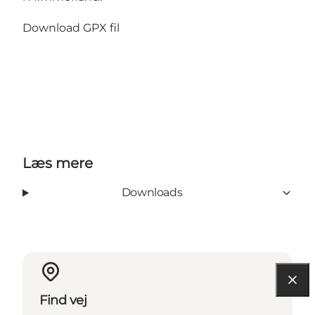
Download GPX fil
Læs mere
Downloads
Find vej