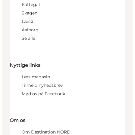
Kattegat
Skagen
Læsø
Aalborg
Se alle
Nyttige links
Læs magasin
Tilmeld nyhedsbrev
Mød os på Facebook
Om os
Om Destination NORD