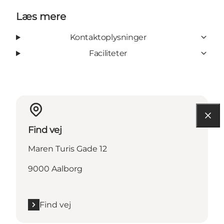
Læs mere
Kontaktoplysninger
Faciliteter
Find vej
Maren Turis Gade 12
9000 Aalborg
Find vej