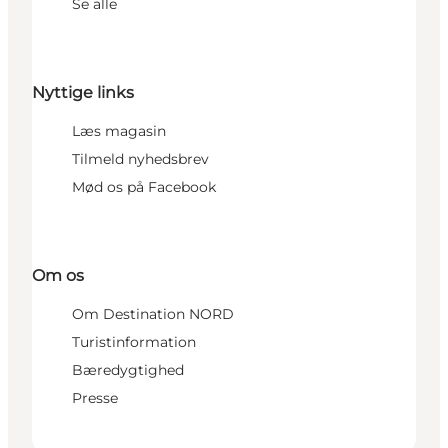
Se alle
Nyttige links
Læs magasin
Tilmeld nyhedsbrev
Mød os på Facebook
Om os
Om Destination NORD
Turistinformation
Bæredygtighed
Presse