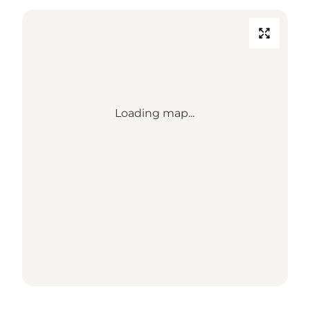
Loading map...