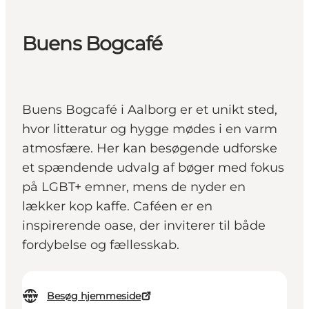
Buens Bogcafé
Buens Bogcafé i Aalborg er et unikt sted,
hvor litteratur og hygge mødes i en varm
atmosfære. Her kan besøgende udforske
et spændende udvalg af bøger med fokus
på LGBT+ emner, mens de nyder en
lækker kop kaffe. Caféen er en
inspirerende oase, der inviterer til både
fordybelse og fællesskab.
Besøg hjemmeside