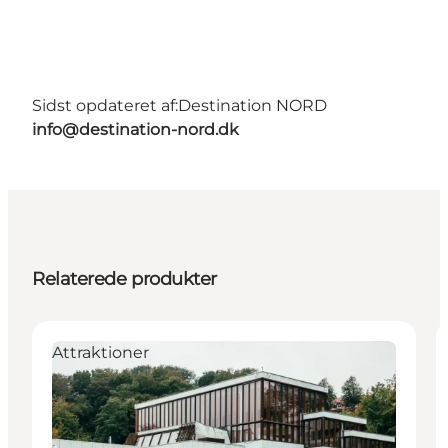
Sidst opdateret af:
Destination NORD
info@destination-nord.dk
Relaterede produkter
Attraktioner