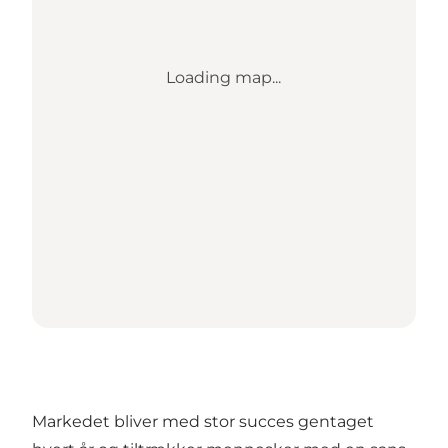
Loading map...
Markedet bliver med stor succes gentaget