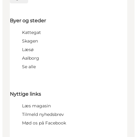
Vælg sprog
Byer og steder
Kattegat
Skagen
Læsø
Aalborg
Se alle
Nyttige links
Læs magasin
Tilmeld nyhedsbrev
Mød os på Facebook