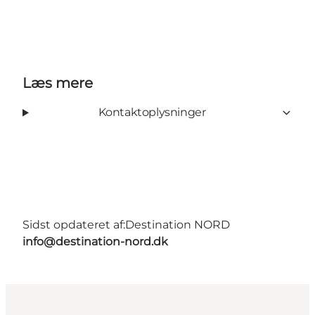
Læs mere
Kontaktoplysninger
Sidst opdateret af:
Destination NORD
info@destination-nord.dk