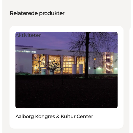
Relaterede produkter
Aktiviteter
Aalborg Kongres & Kultur Center