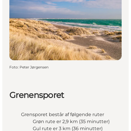
Foto
:
Peter Jørgensen
Grenensporet
Grensporet består af følgende ruter
Grøn rute er 2,9 km (35 minutter)
Gul rute er 3 km (36 minutter)