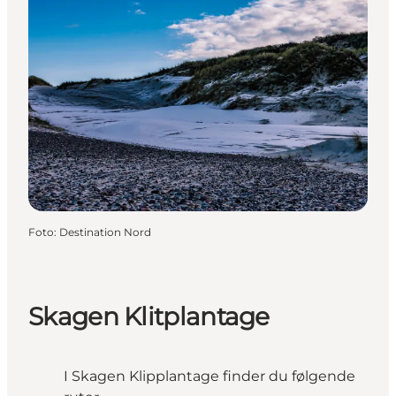
Foto
:
Destination Nord
Skagen Klitplantage
I Skagen Klipplantage finder du følgende