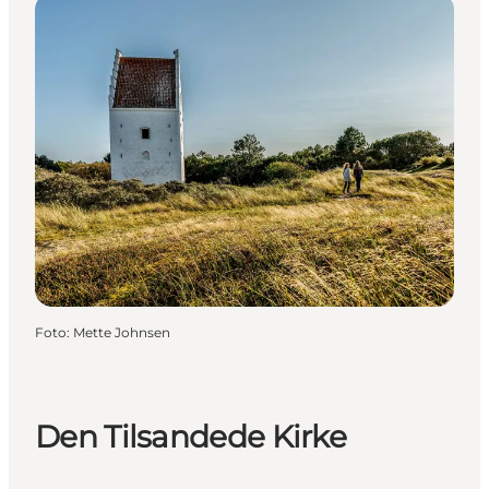
Foto
:
Mette Johnsen
Den Tilsandede Kirke