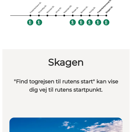
Skagen
"Find togrejsen til rutens start" kan vise
dig vej til rutens startpunkt.