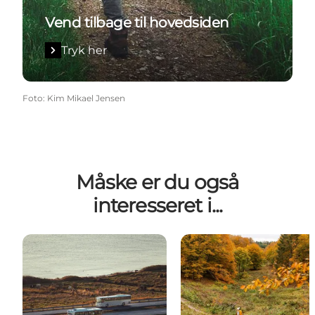
Vend tilbage til hovedsiden
Tryk her
Foto
:
Kim Mikael Jensen
Måske er du også
interesseret i...