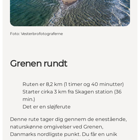
Foto
:
Vesterbrofotograferne
Grenen rundt
Ruten er 8,2 km (1 timer og 40 minutter)
Starter cirka 3 km fra Skagen station (36
min.)
Det er en sløjferute
Denne rute tager dig gennem de enestående,
naturskønne omgivelser ved Grenen,
Danmarks nordligste punkt. Du får en unik