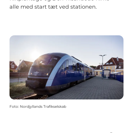
alle med start tæt ved stationen.
Foto
:
Nordjyllands Trafikselskab