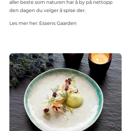
aller beste som naturen har å by på nettopp
den dagen du velger å spise der.
Les mer her:
Essens Gaarden