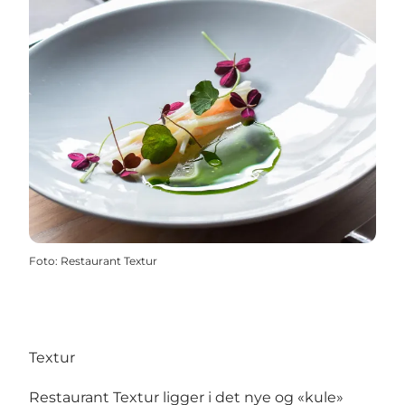
Foto
:
Restaurant Textur
Textur
Restaurant Textur ligger i det nye og «kule»