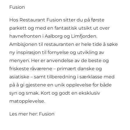
Fusion
Hos Restaurant Fusion sitter du på første
parkett og med en fantastisk utsikt ut over
havnefronten i Aalborg og Limfjorden.
Ambisjonen til restauranten er hele tide å søke
ny inspirasjon til fornyelse og utvikling av
menyen. Her er anvendelse av de beste og
friskeste råværene – primært danske og
asiatiske – samt tilberedning i særklasse med
på å gi gjestene en unik opplevelse for både
syn og smak. Kort og godt en eksklusiv
matopplevelse.
Les mer her:
Fusion