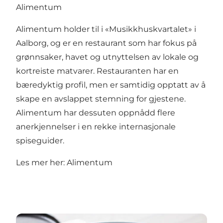
Alimentum
Alimentum holder til i «Musikkhuskvartalet» i
Aalborg, og er en restaurant som har fokus på
grønnsaker, havet og utnyttelsen av lokale og
kortreiste matvarer. Restauranten har en
bæredyktig profil, men er samtidig opptatt av å
skape en avslappet stemning for gjestene.
Alimentum har dessuten oppnådd flere
anerkjennelser i en rekke internasjonale
spiseguider.
Les mer her:
Alimentum