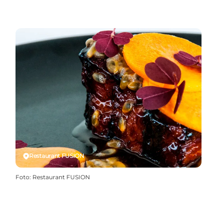
Restaurant FUSION
Foto
:
Restaurant FUSION