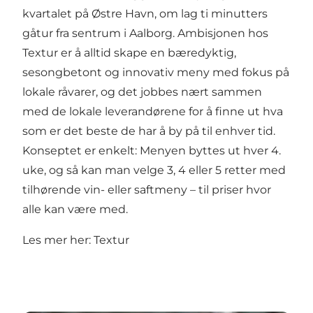
kvartalet på Østre Havn, om lag ti minutters
gåtur fra sentrum i Aalborg. Ambisjonen hos
Textur er å alltid skape en bæredyktig,
sesongbetont og innovativ meny med fokus på
lokale råvarer, og det jobbes nært sammen
med de lokale leverandørene for å finne ut hva
som er det beste de har å by på til enhver tid.
Konseptet er enkelt: Menyen byttes ut hver 4.
uke, og så kan man velge 3, 4 eller 5 retter med
tilhørende vin- eller saftmeny – til priser hvor
alle kan være med.
Les mer her:
Textur