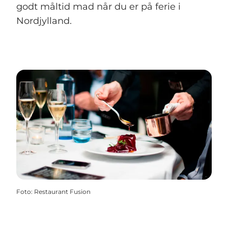
godt måltid mad når du er på ferie i
Nordjylland.
Foto
:
Restaurant Fusion