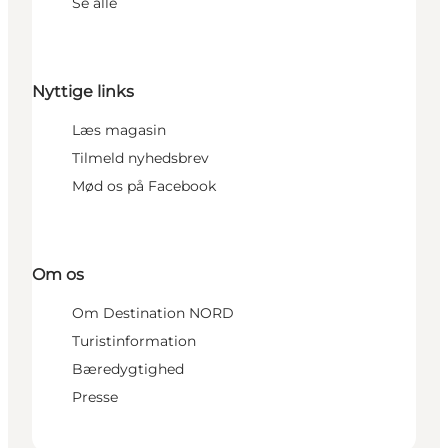
Se alle
Nyttige links
Læs magasin
Tilmeld nyhedsbrev
Mød os på Facebook
Om os
Om Destination NORD
Turistinformation
Bæredygtighed
Presse