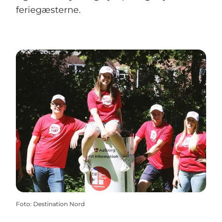
feriegæsterne.
Foto
:
Destination Nord