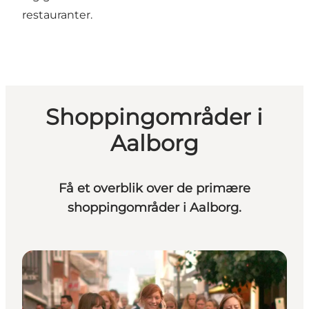
restauranter.
Shoppingområder i
Aalborg
Få et overblik over de primære
shoppingområder i Aalborg.