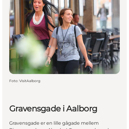
Foto
:
VisitAalborg
Gravensgade i Aalborg
Gravensgade er en lille gågade mellem