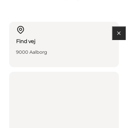
Find vej
9000 Aalborg