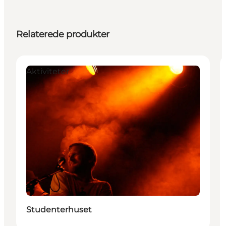
Relaterede produkter
Aktiviteter
Studenterhuset