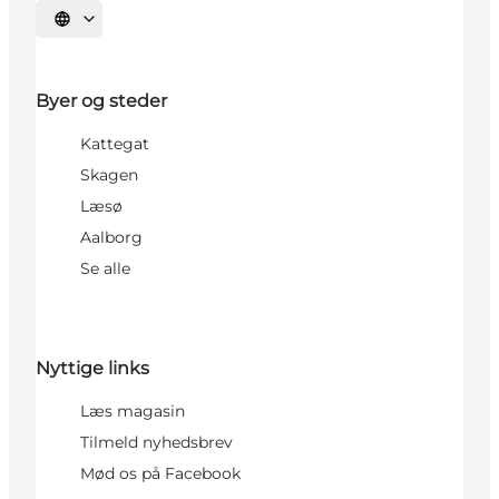
Vælg sprog
Byer og steder
Kattegat
Skagen
Læsø
Aalborg
Se alle
Nyttige links
Læs magasin
Tilmeld nyhedsbrev
Mød os på Facebook