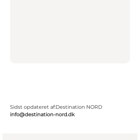
Sidst opdateret af:
Destination NORD
info@destination-nord.dk