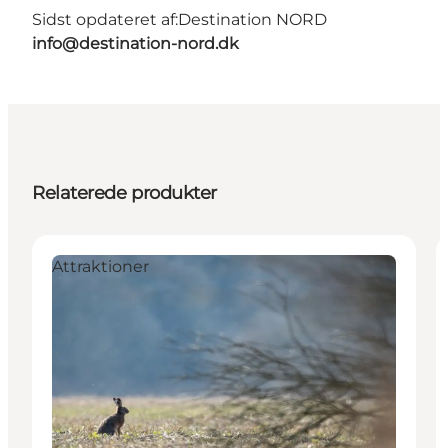
Sidst opdateret af:
Destination NORD
info@destination-nord.dk
Relaterede produkter
Attraktioner