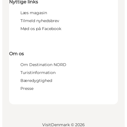
Nyttige links
Læs magasin
Tilmeld nyhedsbrev
Mød os på Facebook
Om os
Om Destination NORD
Turistinformation
Bæredygtighed
Presse
VisitDenmark ©
2026