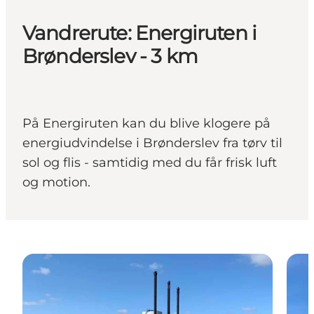
Vandrerute: Energiruten i
Brønderslev - 3 km
På Energiruten kan du blive klogere på
energiudvindelse i Brønderslev fra tørv til
sol og flis - samtidig med du får frisk luft
og motion.