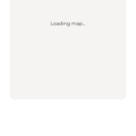
Loading map...