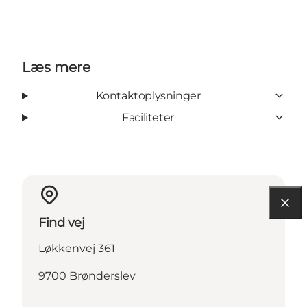
Læs mere
Kontaktoplysninger
Faciliteter
Find vej
Løkkenvej 361
9700 Brønderslev