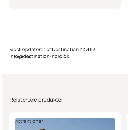
Sidst opdateret af:
Destination NORD
info@destination-nord.dk
Relaterede produkter
Attraktioner