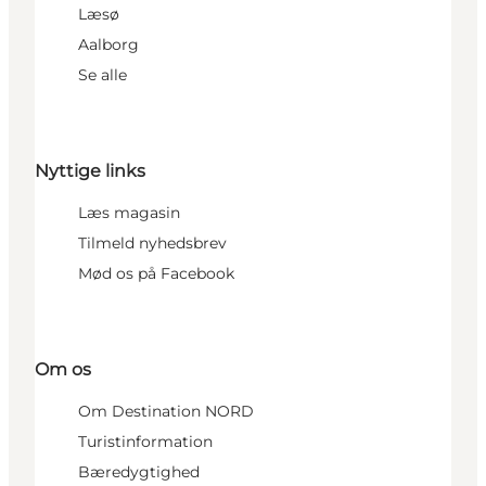
Læsø
Aalborg
Se alle
Nyttige links
Læs magasin
Tilmeld nyhedsbrev
Mød os på Facebook
Om os
Om Destination NORD
Turistinformation
Bæredygtighed