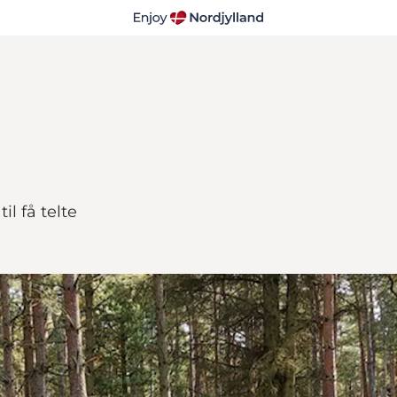
l få telte