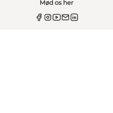
Mød os her