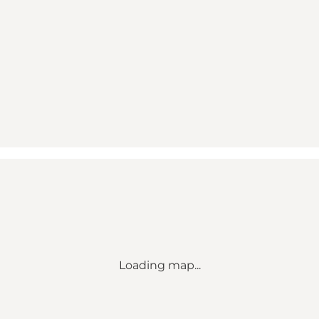
Loading map...