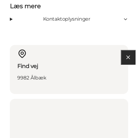
Læs mere
Kontaktoplysninger
Find vej
9982 Ålbæk