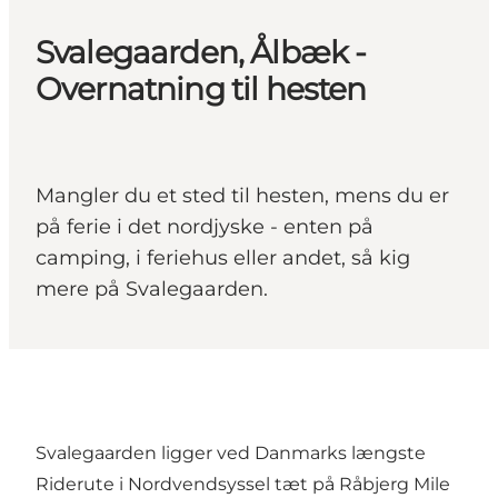
Svalegaarden, Ålbæk -
Overnatning til hesten
Mangler du et sted til hesten, mens du er
på ferie i det nordjyske - enten på
camping, i feriehus eller andet, så kig
mere på Svalegaarden.
Svalegaarden ligger ved Danmarks længste
Riderute i Nordvendsyssel tæt på Råbjerg Mile