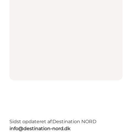
Sidst opdateret af:
Destination NORD
info@destination-nord.dk