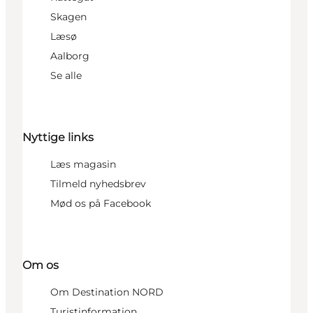
Skagen
Læsø
Aalborg
Se alle
Nyttige links
Læs magasin
Tilmeld nyhedsbrev
Mød os på Facebook
Om os
Om Destination NORD
Turistinformation