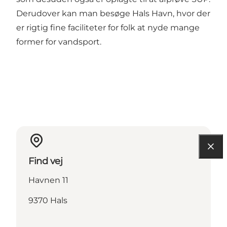
Derudover kan man besøge Hals Havn, hvor der
er rigtig fine faciliteter for folk at nyde mange
former for vandsport.
Find vej
Havnen 11
9370 Hals