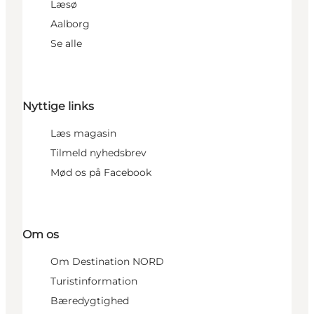
Læsø
Aalborg
Se alle
Nyttige links
Læs magasin
Tilmeld nyhedsbrev
Mød os på Facebook
Om os
Om Destination NORD
Turistinformation
Bæredygtighed