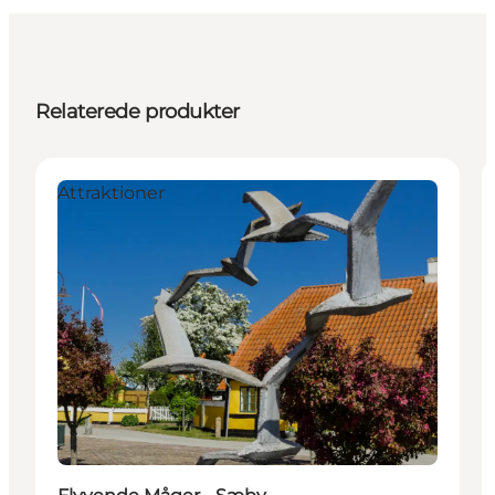
Relaterede produkter
Attraktioner