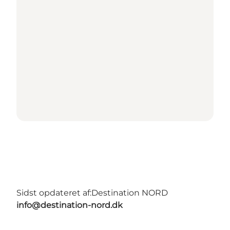
Sidst opdateret af:
Destination NORD
info@destination-nord.dk