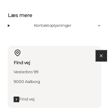
Læs mere
Kontaktoplysninger
Find vej
Vesterbro 99
9000 Aalborg
Find vej