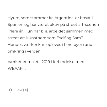
Hyuro, som stammer fra Argentina, er bosat i
Spanien og har været aktiv på street art-scenen
i flere år. Hun har bl.a. arbejdet sammen med
street art kunstnere som Escif og Sam3.
Hendes værker kan opleves i flere byer rundt
omkring i verden.
Værket er malet i 2019 i forbindelse med
WEAART.
Flickr
Facebook
Instagram