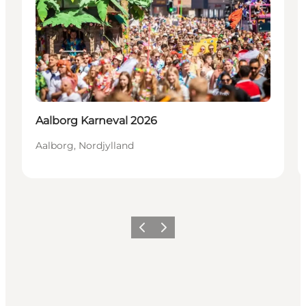
Aalborg Karneval 2026
Aalborg, Nordjylland
Forrige
Næste