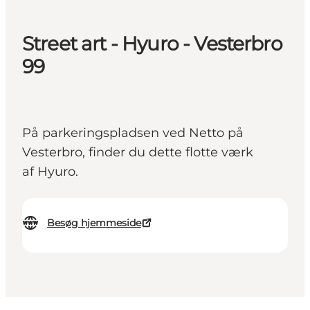
Street art - Hyuro - Vesterbro
99
På parkeringspladsen ved Netto på
Vesterbro, finder du dette flotte værk
af Hyuro.
Besøg hjemmeside