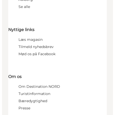
Se alle
Nyttige links
Læs magasin
Tilmeld nyhedsbrev
Mød os på Facebook
Om os
Om Destination NORD
Turistinformation
Bæredygtighed
Presse