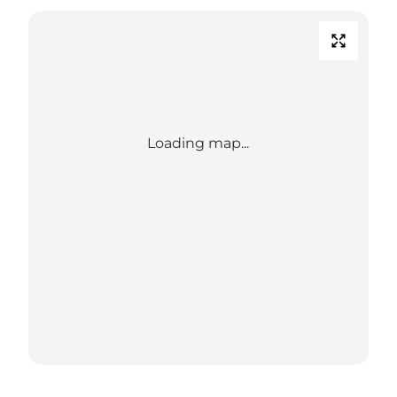
Loading map...