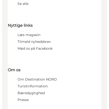
Se alle
Nyttige links
Læs magasin
Tilmeld nyhedsbrev
Mød os på Facebook
Om os
Om Destination NORD
Turistinformation
Bæredygtighed
Presse