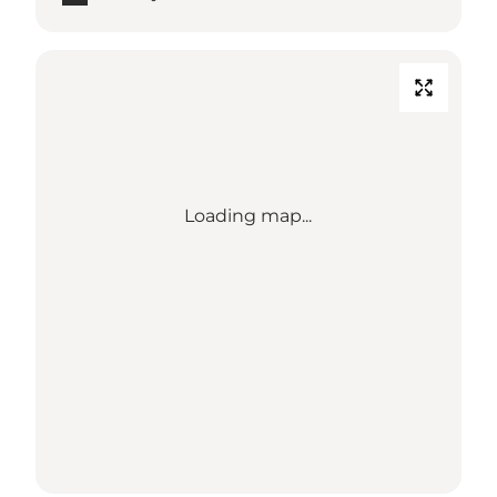
Loading map...