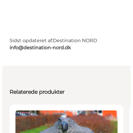
Sidst opdateret af:
Destination NORD
info@destination-nord.dk
Relaterede produkter
Attraktioner