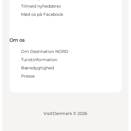
Tilmeld nyhedsbrev
Mød os på Facebook
Om os
Om Destination NORD
Turistinformation
Bæredygtighed
Presse
VisitDenmark ©
2026