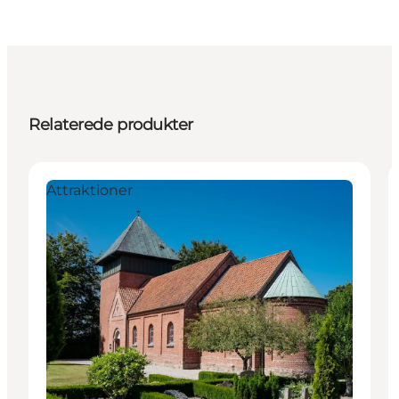
Relaterede produkter
Attraktioner