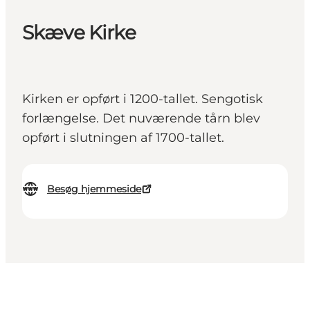
Skæve Kirke
Kirken er opført i 1200-tallet. Sengotisk
forlængelse. Det nuværende tårn blev
opført i slutningen af 1700-tallet.
Besøg hjemmeside