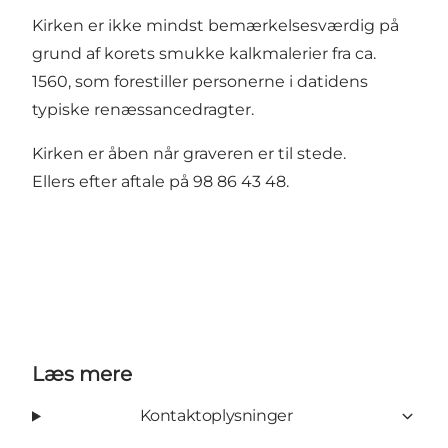
Kirken er ikke mindst bemærkelsesværdig på
grund af korets smukke kalkmalerier fra ca.
1560, som forestiller personerne i datidens
typiske renæssancedragter.
Kirken er åben når graveren er til stede.
Ellers efter aftale på 98 86 43 48.
Læs mere
Kontaktoplysninger