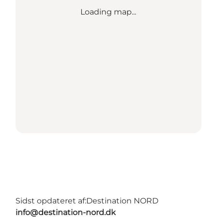
Loading map...
Sidst opdateret af:
Destination NORD
info@destination-nord.dk