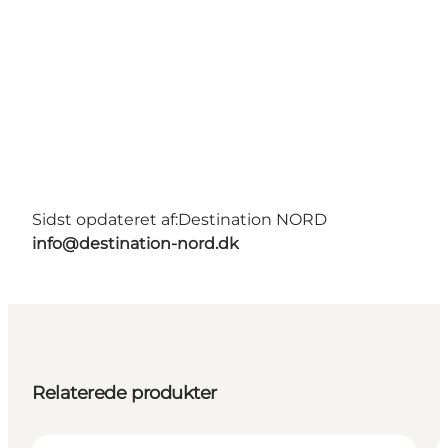
Sidst opdateret af:
Destination NORD
info@destination-nord.dk
Relaterede produkter