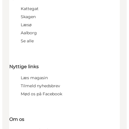
Kattegat
Skagen
Læsø
Aalborg
Se alle
Nyttige links
Læs magasin
Tilmeld nyhedsbrev
Mød os på Facebook
Om os