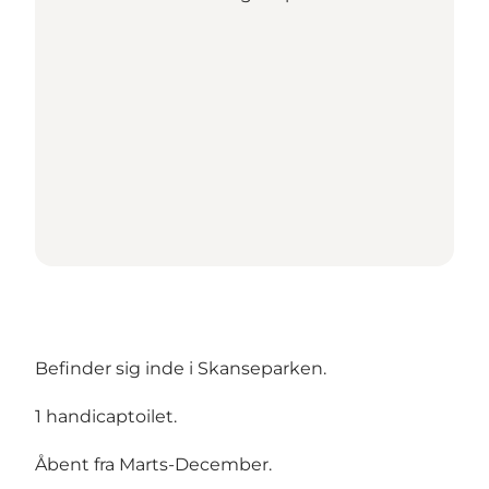
Befinder sig inde i Skanseparken.
1 handicaptoilet.
Åbent fra Marts-December.