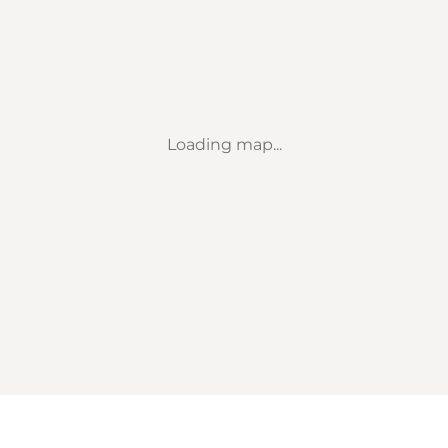
Loading map...