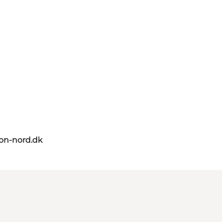
on-nord.dk