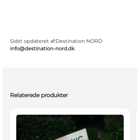
Sidst opdateret af:
Destination NORD
info@destination-nord.dk
Relaterede produkter
Service og information