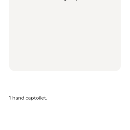
1 handicaptoilet.