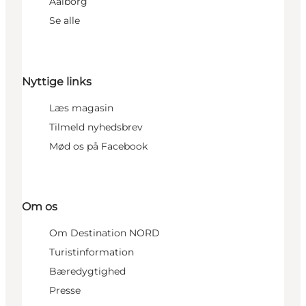
Aalborg
Se alle
Nyttige links
Læs magasin
Tilmeld nyhedsbrev
Mød os på Facebook
Om os
Om Destination NORD
Turistinformation
Bæredygtighed
Presse