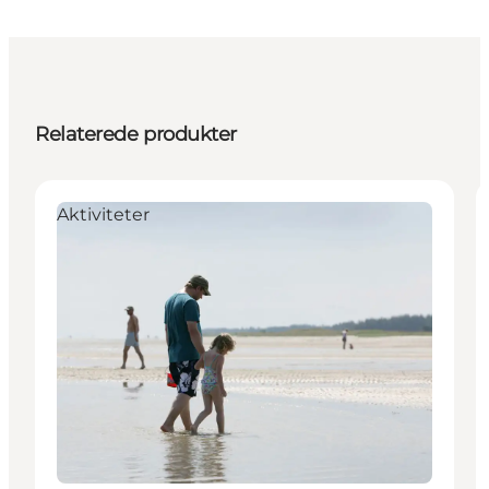
Relaterede produkter
Aktiviteter