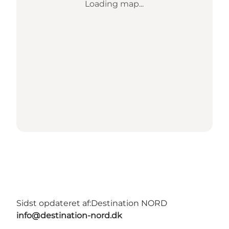
Loading map...
Sidst opdateret af:
Destination NORD
info@destination-nord.dk