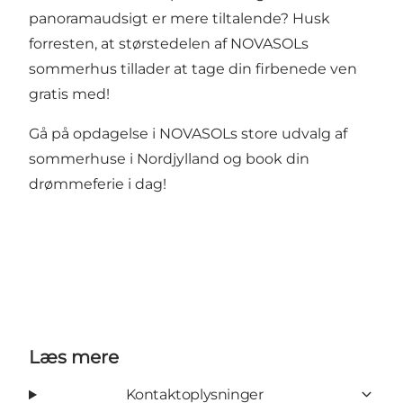
panoramaudsigt er mere tiltalende? Husk
forresten, at størstedelen af NOVASOLs
sommerhus tillader at tage din firbenede ven
gratis med!
Gå på opdagelse i NOVASOLs store udvalg af
sommerhuse i Nordjylland og book din
drømmeferie i dag!
Læs mere
Kontaktoplysninger