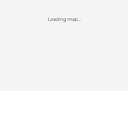
Loading map...