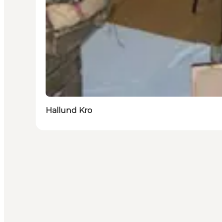
Hallund Kro