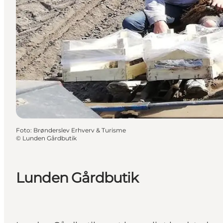
Foto
:
Brønderslev Erhverv & Turisme
©
Lunden Gårdbutik
Lunden Gårdbutik