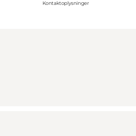
Kontaktoplysninger