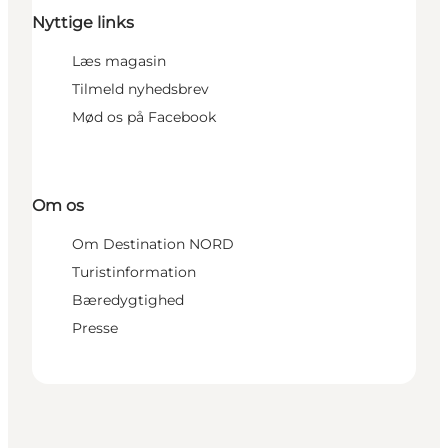
Nyttige links
Læs magasin
Tilmeld nyhedsbrev
Mød os på Facebook
Om os
Om Destination NORD
Turistinformation
Bæredygtighed
Presse