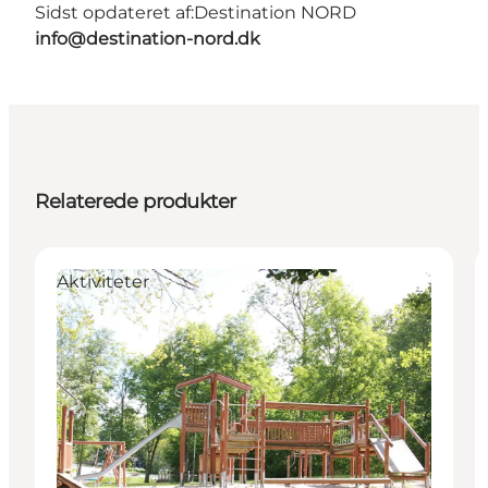
Sidst opdateret af:
Destination NORD
info@destination-nord.dk
Relaterede produkter
Aktiviteter