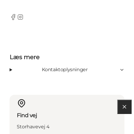
Facebook
Instagram
Læs mere
Kontaktoplysninger
Find vej
Storhavevej 4