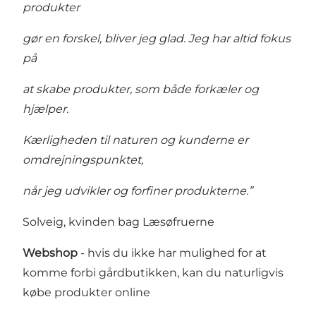
produkter
gør en forskel, bliver jeg glad. Jeg har altid fokus
på
at skabe produkter, som både forkæler og
hjælper.
Kærligheden til naturen og kunderne er
omdrejningspunktet,
når jeg udvikler og forfiner produkterne.”
Solveig, kvinden bag Læsøfruerne
Webshop
- hvis du ikke har mulighed for at
komme forbi gårdbutikken, kan du naturligvis
købe produkter
online