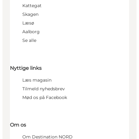
Kattegat
Skagen
Læsø
Aalborg
Se alle
Nyttige links
Læs magasin
Tilmeld nyhedsbrev
Mød os på Facebook
Om os
Om Destination NORD