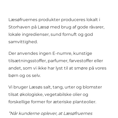
Læsøfruernes produkter produceres lokalt i
Storhaven på Læsø med brug af gode råvarer,
lokale ingredienser, sund fornuft og god
samvittighed.
Der anvendes ingen E-numre, kunstige
tilsætningsstoffer, parfumer, farvestoffer eller
andet, som vi ikke har lyst til at smøre på vores
børn og os selv.
Vi bruger Læsøs salt, tang, urter og blomster
tilsat økologiske, vegetabilske olier og
forskellige former for æteriske planteolier.
”Når kunderne oplever, at Læsøfruernes