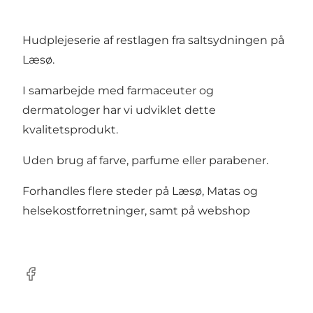
Hudplejeserie af restlagen fra saltsydningen på
Læsø.
I samarbejde med farmaceuter og
dermatologer har vi udviklet dette
kvalitetsprodukt.
Uden brug af farve, parfume eller parabener.
Forhandles flere steder på Læsø, Matas og
helsekostforretninger, samt på
webshop
Facebook