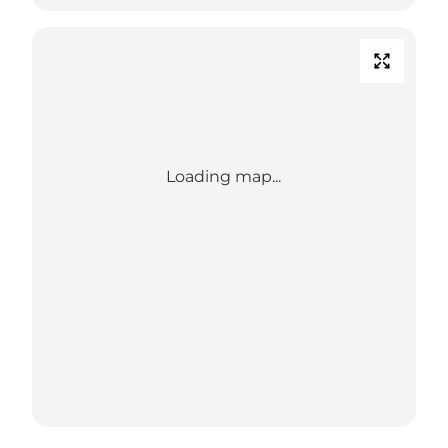
Loading map...