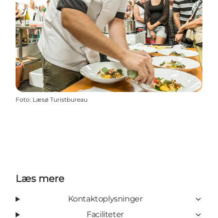
Foto
:
Læsø Turistbureau
Læs mere
Kontaktoplysninger
Faciliteter