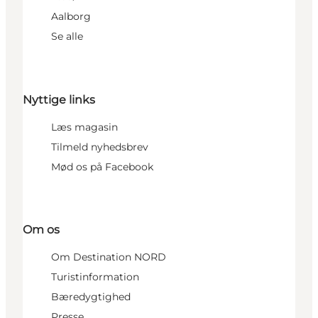
Aalborg
Se alle
Nyttige links
Læs magasin
Tilmeld nyhedsbrev
Mød os på Facebook
Om os
Om Destination NORD
Turistinformation
Bæredygtighed
Presse