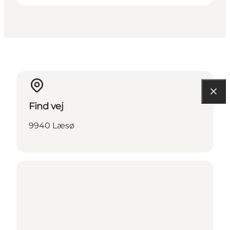
Find vej
9940 Læsø