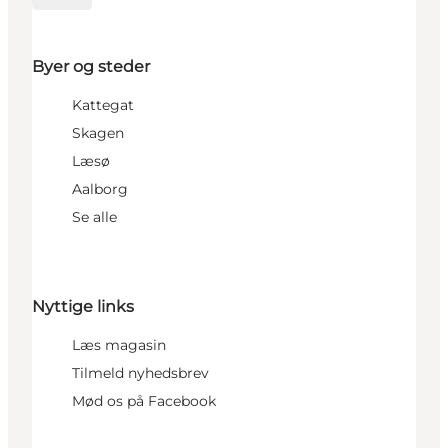
Byer og steder
Kattegat
Skagen
Læsø
Aalborg
Se alle
Nyttige links
Læs magasin
Tilmeld nyhedsbrev
Mød os på Facebook