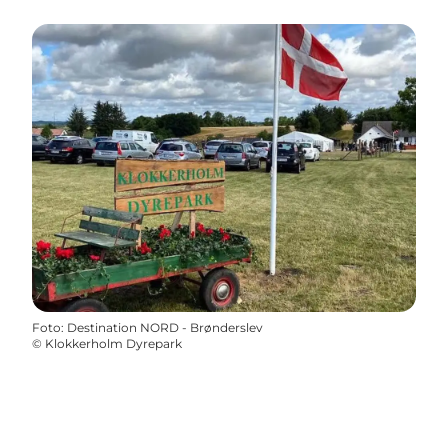
Foto
:
Destination NORD - Brønderslev
©
Klokkerholm Dyrepark