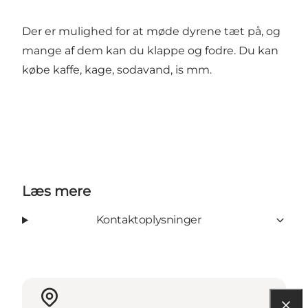
Der er mulighed for at møde dyrene tæt på, og
mange af dem kan du klappe og fodre. Du kan
købe kaffe, kage, sodavand, is mm.
Læs mere
Kontaktoplysninger