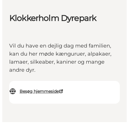
Klokkerholm Dyrepark
Vil du have en dejlig dag med familien,
kan du her møde kænguruer, alpakaer,
lamaer, silkeaber, kaniner og mange
andre dyr.
Besøg hjemmeside