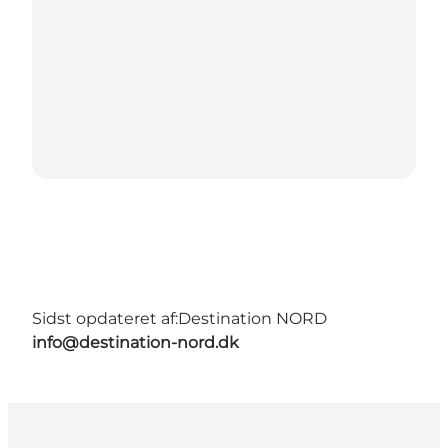
Sidst opdateret af:
Destination NORD
info@destination-nord.dk