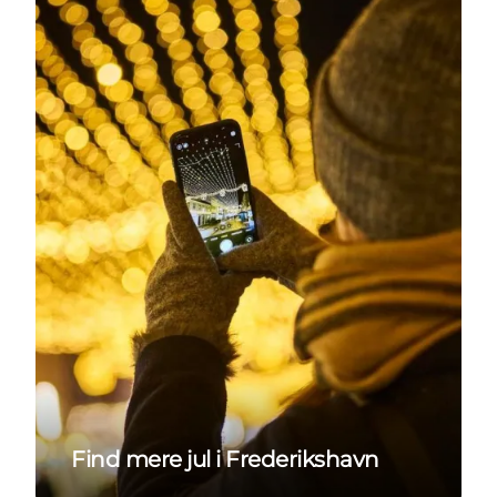
Find mere jul i Frederikshavn