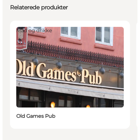
Relaterede produkter
Mad og drikke
Old Games Pub