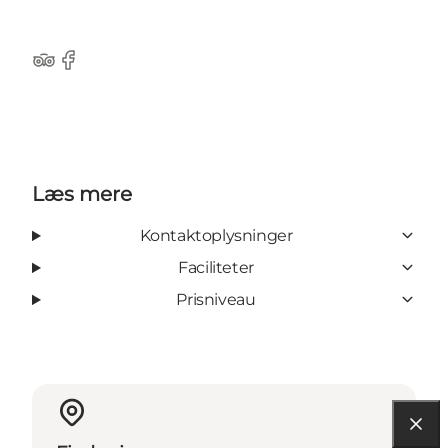
Tripadvisor
Facebook
Læs mere
Kontaktoplysninger
Faciliteter
Prisniveau