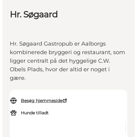
Hr. Søgaard
Hr. Søgaard Gastropub er Aalborgs
kombinerede bryggeri og restaurant, som
ligger centralt på det hyggelige C.W.
Obels Plads, hvor der altid er noget i
gære.
Besøg hjemmeside
Hunde tilladt