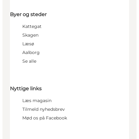
Byer og steder
Kattegat
Skagen
Læsø
Aalborg
Se alle
Nyttige links
Læs magasin
Tilmeld nyhedsbrev
Mød os på Facebook