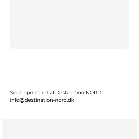
Sidst opdateret af:
Destination NORD
info@destination-nord.dk