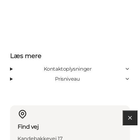
Læs mere
Kontaktoplysninger
Prisniveau
Find vej
Kandebakkevej 17