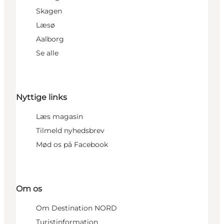
Skagen
Læsø
Aalborg
Se alle
Nyttige links
Læs magasin
Tilmeld nyhedsbrev
Mød os på Facebook
Om os
Om Destination NORD
Turistinformation