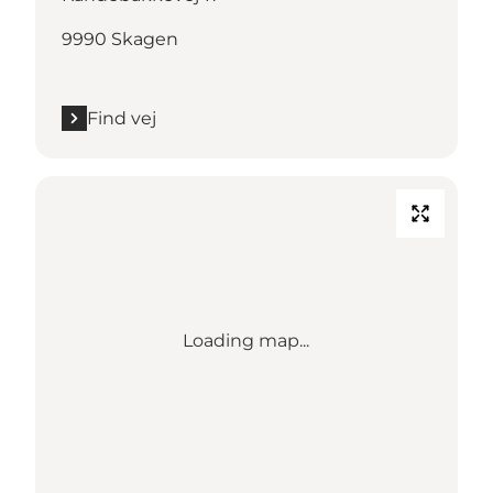
9990 Skagen
Find vej
Loading map...