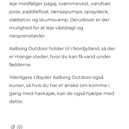
leje medfølger pagaj, svømmevest, vandtæt
pose, paddlefloat, lænsepumpe, spraydeck,
slæbetov og skumsvamp. Derudover er der
mulighed for at leje våddragt og
neoprenstøvler.
Aalborg Outdoor holder til i Nordjylland, så der
er mange steder, hvor du kan få vand under
fødderne.
Yderligere tilbyder Aalborg Outdoor også
kurser, så hvis du har et ønske om komme i
gang med havkajak, kan de også hjælpe med
dette.