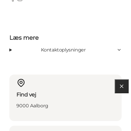
Facebook
Instagram
Læs mere
Kontaktoplysninger
Find vej
9000 Aalborg