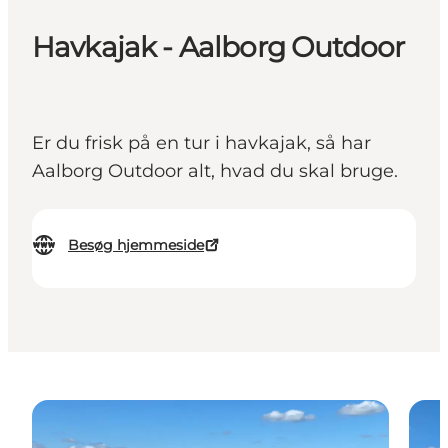
Havkajak - Aalborg Outdoor
Er du frisk på en tur i havkajak, så har
Aalborg Outdoor alt, hvad du skal bruge.
Besøg hjemmeside