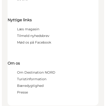
Nyttige links
Læs magasin
Tilmeld nyhedsbrev
Mød os på Facebook
Om os
Om Destination NORD
Turistinformation
Bæredygtighed
Presse