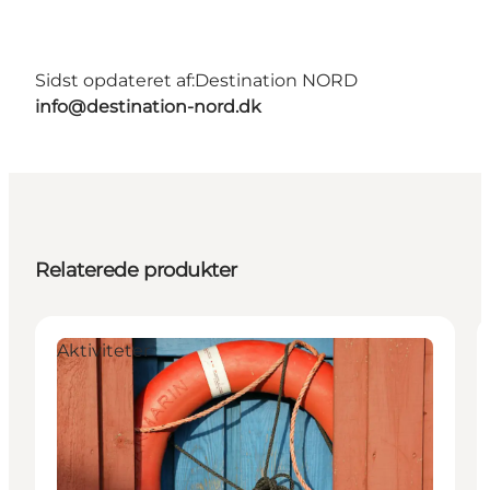
Sidst opdateret af:
Destination NORD
info@destination-nord.dk
Relaterede produkter
Aktiviteter