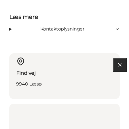
Læs mere
Kontaktoplysninger
Find vej
9940 Læsø