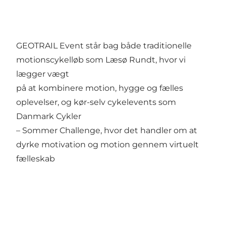
GEOTRAIL Event står bag både traditionelle
motionscykelløb som Læsø Rundt, hvor vi
lægger vægt
på at kombinere motion, hygge og fælles
oplevelser, og kør-selv cykelevents som
Danmark Cykler
– Sommer Challenge, hvor det handler om at
dyrke motivation og motion gennem virtuelt
fælleskab