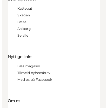
Kattegat
Skagen
Læsø
Aalborg
Se alle
Nyttige links
Læs magasin
Tilmeld nyhedsbrev
Mød os på Facebook
Om os